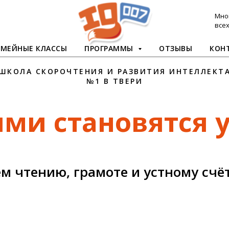
Мно
все
ЕМЕЙНЫЕ КЛАССЫ
ПРОГРАММЫ
ОТЗЫВЫ
КОН
ШКОЛА СКОРОЧТЕНИЯ И РАЗВИТИЯ ИНТЕЛЛЕКТ
№1 В ТВЕРИ
ми становятся у
м чтению, грамоте и устному счёт