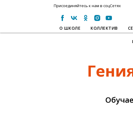
Присоединяйтесь к нам в соцСетях
О ШКОЛЕ
КОЛЛЕКТИВ
С
Гения
Обучае