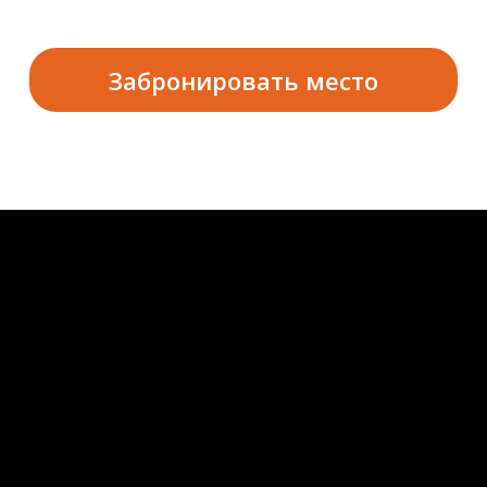
Забронировать место