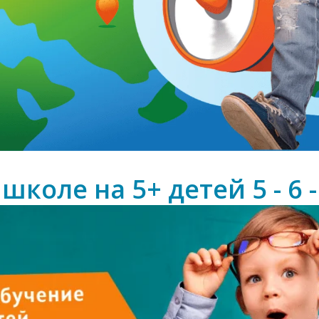
школе на 5+ детей 5 - 6 -