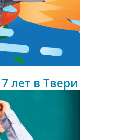
 7 лет в Твери