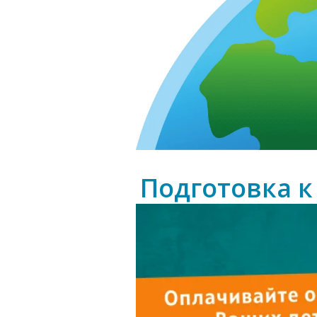
Подготовка к 