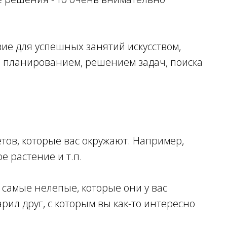
ие для успешных занятий искусством,
м, планированием, решением задач, поиска
тов, которые вас окружают. Например,
ое растение и т.п.
 самые нелепые, которые они у вас
рил друг, с которым вы как-то интересно