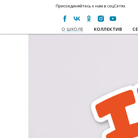
Присоединяйтесь к нам в соцСетях
О ШКОЛЕ
КОЛЛЕКТИВ
С