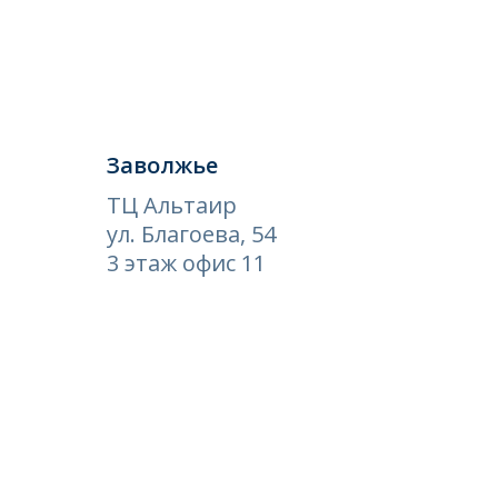
Заволжье
ТЦ Альтаир
ул. Благоева, 54
3 этаж офис 11