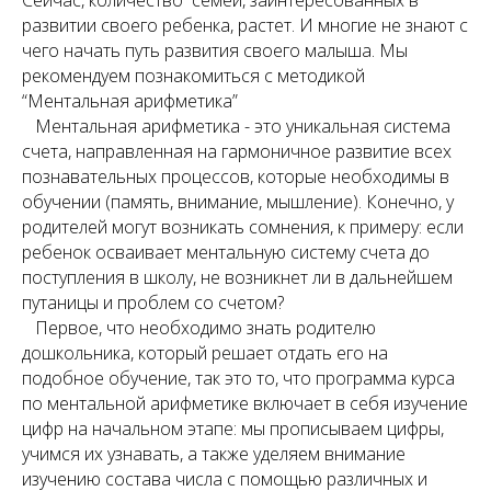
развитии своего ребенка, растет. И многие не знают с
чего начать путь развития своего малыша. Мы
рекомендуем познакомиться с методикой
“Ментальная арифметика”
Ментальная арифметика - это уникальная система
счета, направленная на гармоничное развитие всех
познавательных процессов, которые необходимы в
обучении (память, внимание, мышление). Конечно, у
родителей могут возникать сомнения, к примеру: если
ребенок осваивает ментальную систему счета до
поступления в школу, не возникнет ли в дальнейшем
путаницы и проблем со счетом?
Первое, что необходимо знать родителю
дошкольника, который решает отдать его на
подобное обучение, так это то, что программа курса
по ментальной арифметике включает в себя изучение
цифр на начальном этапе: мы прописываем цифры,
учимся их узнавать, а также уделяем внимание
изучению состава числа с помощью различных и