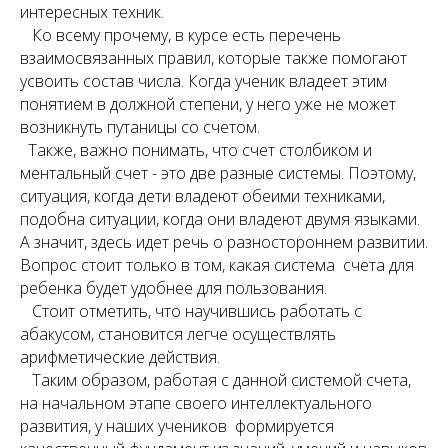
интересных техник.
Ко всему прочему, в курсе есть перечень
взаимосвязанных правил, которые также помогают
усвоить состав числа. Когда ученик владеет этим
понятием в должной степени, у него уже не может
возникнуть путаницы со счетом.
Также, важно понимать, что счет столбиком и
ментальный счет - это две разные системы. Поэтому,
ситуация, когда дети владеют обеими техниками,
подобна ситуации, когда они владеют двумя языками.
А значит, здесь идет речь о разностороннем развитии.
Вопрос стоит только в том, какая система счета для
ребенка будет удобнее для пользования.
Стоит отметить, что научившись работать с
абакусом, становится легче осуществлять
арифметические действия.
Таким образом, работая с данной системой счета,
на начальном этапе своего интеллектуального
развития, у наших учеников формируется