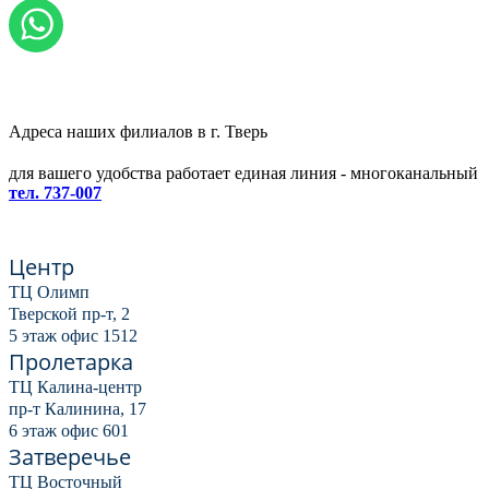
Адреса наших филиалов в г. Тверь
для вашего удобства работает единая линия - многоканальный
тел. 737-007
Центр
ТЦ Олимп
Тверской пр-т, 2
5 этаж офис 1512
Пролетарка
ТЦ Калина-центр
пр-т Калинина, 17
6 этаж офис 601
Затверечье
ТЦ Восточный