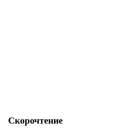
Скорочтение