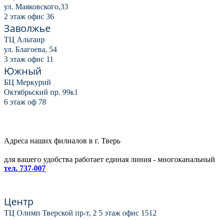
ул. Маяковского,33
2 этаж офис 36
Заволжье
ТЦ Альтаир
ул. Благоева, 54
3 этаж офис 11
Южный
БЦ Меркурий
Октябрьский пр. 99к1
6 этаж оф 78
Адреса наших филиалов в г. Тверь
для вашего удобства работает единая линия - многоканальный
тел. 737-007
Центр
ТЦ Олимп Тверской пр-т, 2 5 этаж офис 1512