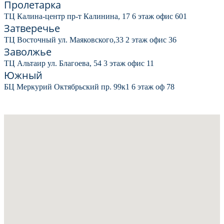
Пролетарка
ТЦ Калина-центр пр-т Калинина, 17 6 этаж офис 601
Затверечье
ТЦ Восточный ул. Маяковского,33 2 этаж офис 36
Заволжье
ТЦ Альтаир ул. Благоева, 54 3 этаж офис 11
Южный
БЦ Меркурий Октябрьский пр. 99к1 6 этаж оф 78